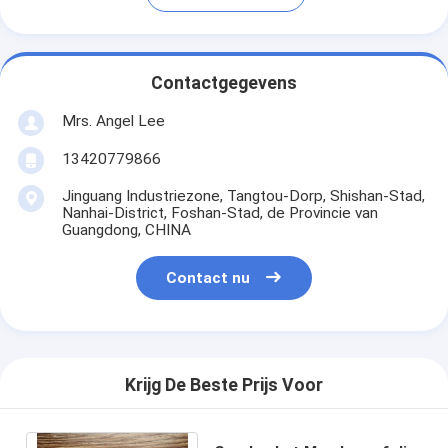
Contactgegevens
Mrs. Angel Lee
13420779866
Jinguang Industriezone, Tangtou-Dorp, Shishan-Stad,
Nanhai-District, Foshan-Stad, de Provincie van
Guangdong, CHINA
Contact nu
Krijg De Beste Prijs Voor